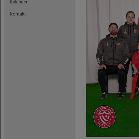
Kalender
Kontakt