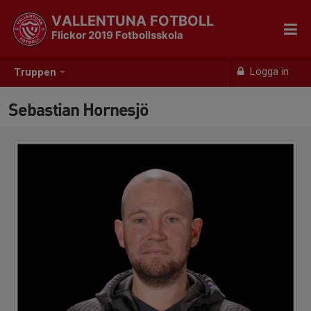
VALLENTUNA FOTBOLL
Flickor 2019 Fotbollsskola
Logga in
Truppen
Sebastian Hornesjö