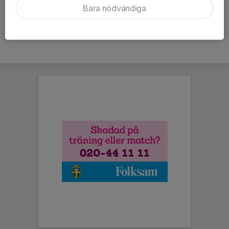
Bara nödvändiga