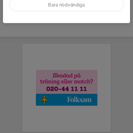
Bara nödvändiga