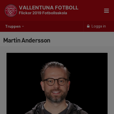
VALLENTUNA FOTBOLL
Flickor 2019 Fotbollsskola
Logga in
Truppen
Martin Andersson