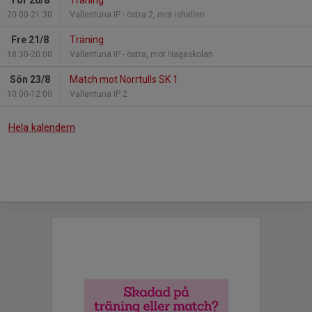
20:00-21:30
Vallentuna IP - östra 2, mot ishallen
Fre 21/8
Träning
18:30-20:00
Vallentuna IP - östra, mot Hagaskolan
Sön 23/8
Match mot Norrtulls SK 1
10:00-12:00
Vallentuna IP 2
Hela kalendern