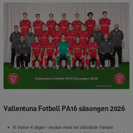
Vallentuna Fotboll PA16 säsongen 2026
Vi tränar 4 dagar i veckan med väl utbildade tränare.