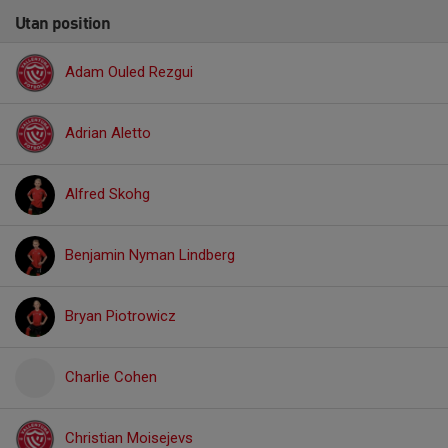
Utan position
Adam Ouled Rezgui
Adrian Aletto
Alfred Skohg
Benjamin Nyman Lindberg
Bryan Piotrowicz
Charlie Cohen
Christian Moisejevs