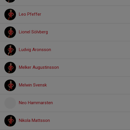
Leo Pfeffer
Lionel Sölvberg
Ludvig Aronsson
Melker Augustinsson
Melwin Svensk
Neo Hammarsten
Nikola Mattsson