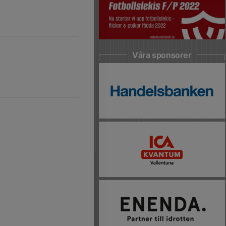
Våra sponsorer