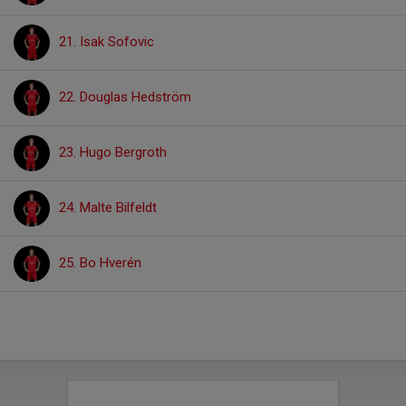
21. Isak Sofovic
22. Douglas Hedström
23. Hugo Bergroth
24. Malte Bilfeldt
25. Bo Hverén