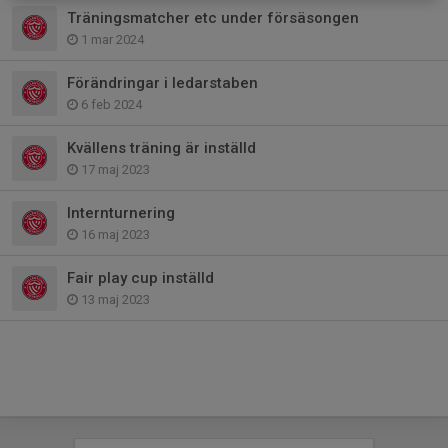
Träningsmatcher etc under försäsongen
1 mar 2024
Förändringar i ledarstaben
6 feb 2024
Kvällens träning är inställd
17 maj 2023
Internturnering
16 maj 2023
Fair play cup inställd
13 maj 2023