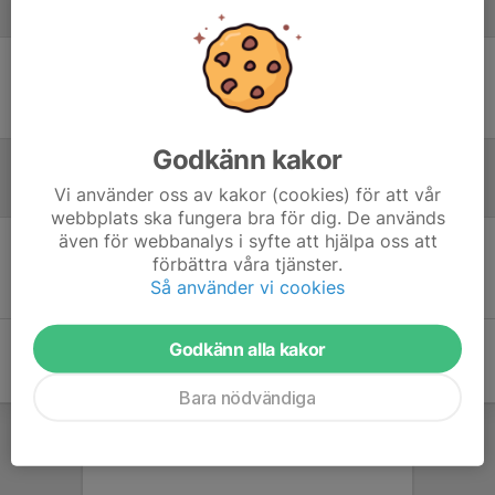
Laguppställning
Ingen uppställning ifylld
Godkänn kakor
Inför match
Vi använder oss av kakor (cookies) för att vår
webbplats ska fungera bra för dig. De används
även för webbanalys i syfte att hjälpa oss att
förbättra våra tjänster.
Inget skrivet
Så använder vi cookies
Godkänn alla kakor
Bara nödvändiga