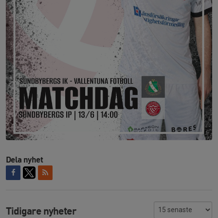
Dela nyhet
Tidigare nyheter