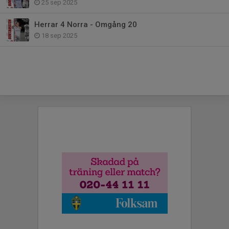
25 sep 2025
Herrar 4 Norra - Omgång 20
18 sep 2025