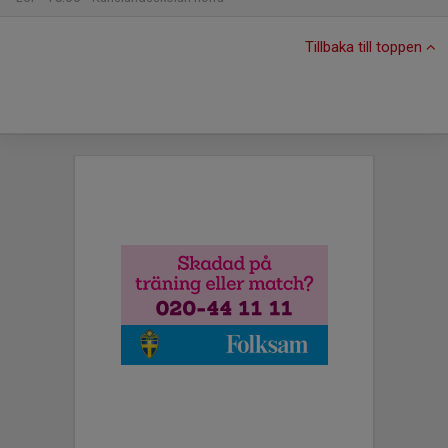
Tillbaka till toppen