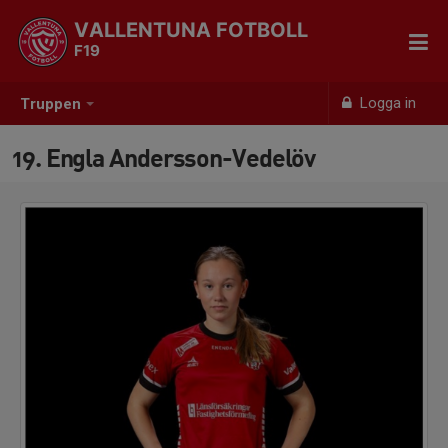
VALLENTUNA FOTBOLL
F19
Logga in
Truppen
19. Engla Andersson-Vedelöv