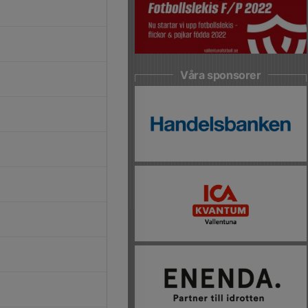
Våra sponsorer