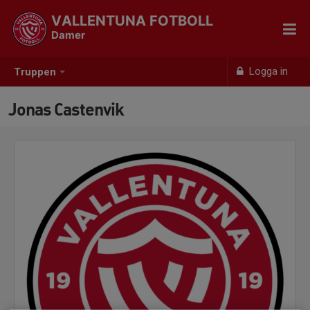
VALLENTUNA FOTBOLL
Damer
Logga in
Truppen
Jonas Castenvik