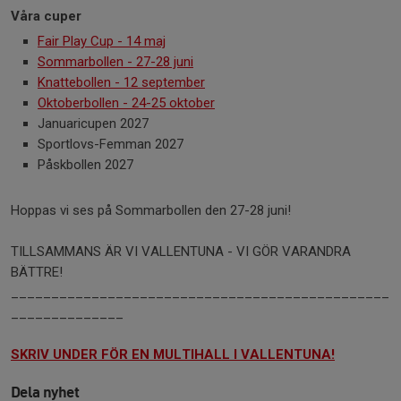
Våra cuper
Fair Play Cup - 14 maj
Sommarbollen - 27-28 juni
Knattebollen - 12 september
Oktoberbollen - 24-25 oktober
Januaricupen 2027
Sportlovs-Femman 2027
Påskbollen 2027
Hoppas vi ses på Sommarbollen den 27-28 juni!
TILLSAMMANS ÄR VI VALLENTUNA - VI GÖR VARANDRA
BÄTTRE!
_______________________________________________
______________
SKRIV UNDER FÖR EN MULTIHALL I VALLENTUNA!
Dela nyhet