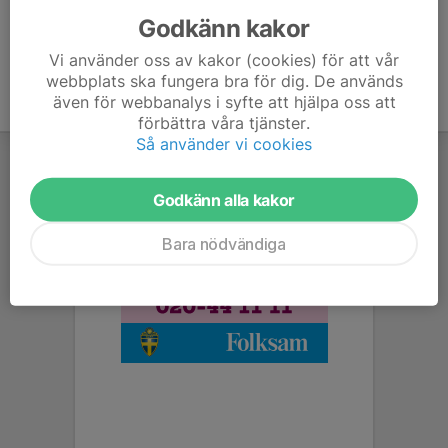
Godkänn kakor
Vi använder oss av kakor (cookies) för att vår
webbplats ska fungera bra för dig. De används
även för webbanalys i syfte att hjälpa oss att
förbättra våra tjänster.
Så använder vi cookies
Godkänn alla kakor
Bara nödvändiga