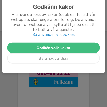
Godkänn kakor
Vi använder oss av kakor (cookies) för att vår
webbplats ska fungera bra för dig. De används
även för webbanalys i syfte att hjälpa oss att
förbättra våra tjänster.
Så använder vi cookies
Godkänn alla kakor
Bara nödvändiga