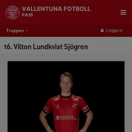
VALLENTUNA FOTBOLL
PA16
Logga in
Truppen
16. Vilton Lundkvist Sjögren