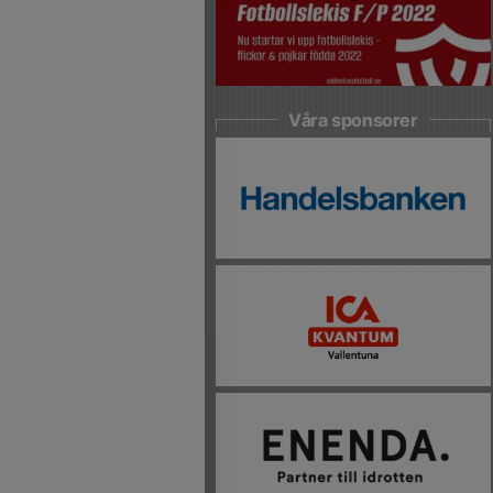
Våra sponsorer