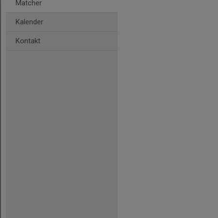
Matcher
Kalender
Kontakt