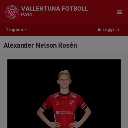
VALLENTUNA FOTBOLL
PA14
Logga in
Truppen
Alexander Nelson Rosén