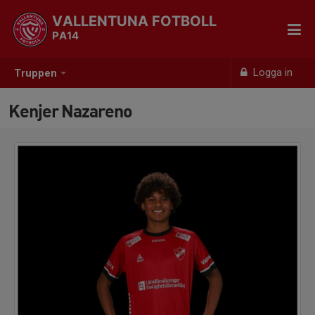
VALLENTUNA FOTBOLL
PA14
Logga in
Truppen
Kenjer Nazareno