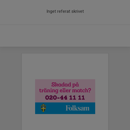
Inget referat skrivet