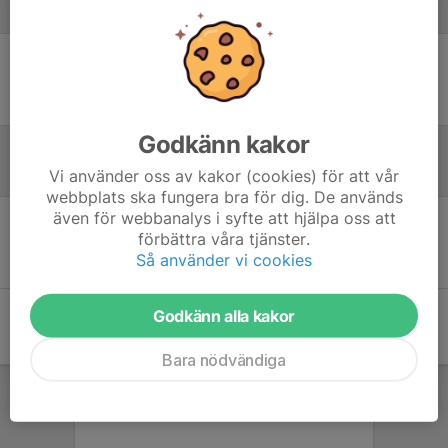
Laguppställning
Ingen uppställning ifylld
Godkänn kakor
Inför match
Vi använder oss av kakor (cookies) för att vår
webbplats ska fungera bra för dig. De används
även för webbanalys i syfte att hjälpa oss att
förbättra våra tjänster.
Inget skrivet
Så använder vi cookies
Godkänn alla kakor
Bara nödvändiga