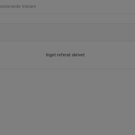
sisterande tränare
Inget referat skrivet