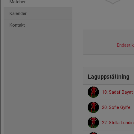
Matcher
Kalender
Kontakt
Endast ka
Laguppställning
18. Sadaf Bayat
20. Sofie Gylfe
22. Stella Lundin