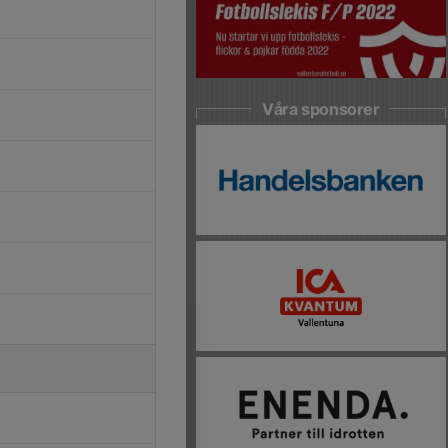
Våra sponsorer