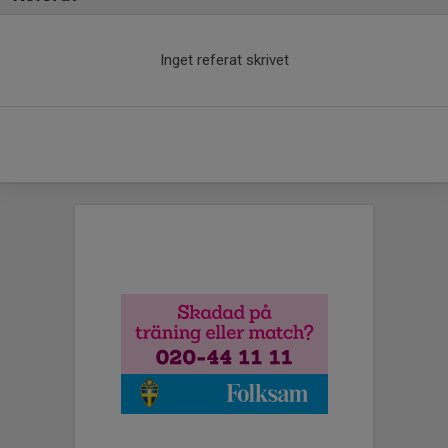
Inget referat skrivet