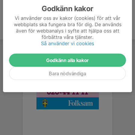
Godkänn kakor
Vi använder oss av kakor (cookies) för att vår
webbplats ska fungera bra för dig. De används
även för webbanalys i syfte att hjälpa oss att
förbättra våra tjänster.
Så använder vi cookies
Godkänn alla kakor
Bara nödvändiga