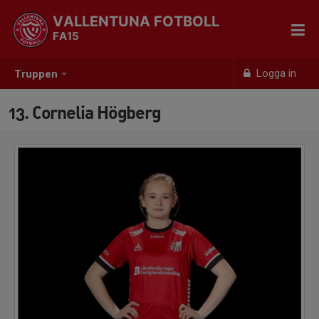
VALLENTUNA FOTBOLL
FA15
Logga in
Truppen
13. Cornelia Högberg