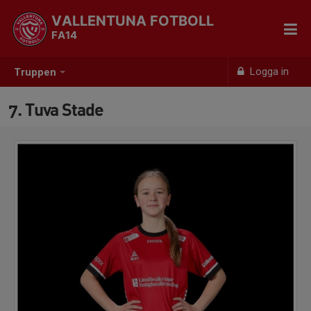
VALLENTUNA FOTBOLL
FA14
Logga in
Truppen
7. Tuva Stade