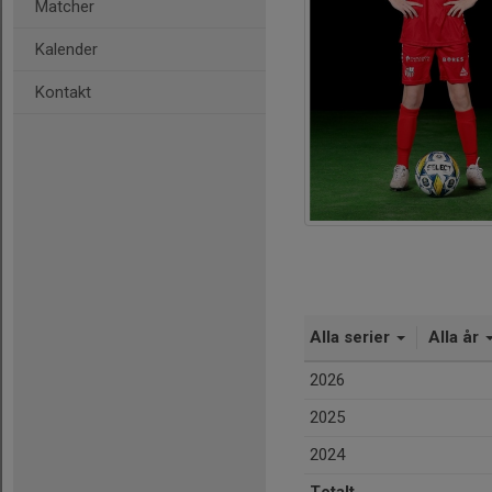
Matcher
Kalender
Kontakt
Alla serier
Alla år
2026
2025
2024