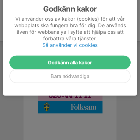
Godkänn kakor
Vi använder oss av kakor (cookies) för att vår
webbplats ska fungera bra för dig. De används
även för webbanalys i syfte att hjälpa oss att
förbättra våra tjänster.
Så använder vi cookies
Godkänn alla kakor
Bara nödvändiga